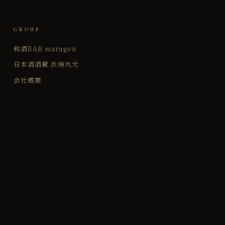
GROUP
和酒BAR marugen
日本酒酒蔵 浜焼丸元
会社概要